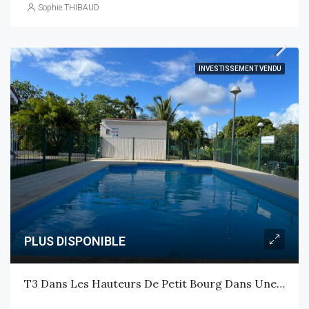
Sophie THIBAUD
INVESTISSEMENT VENDU
PLUS DISPONIBLE
T3 Dans Les Hauteurs De Petit Bourg Dans Une Petite Résidence Au Calme