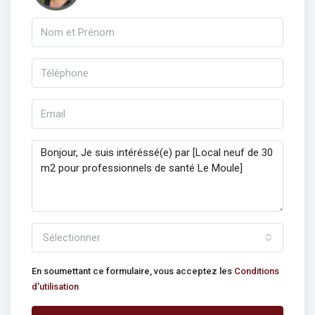
Sélectionner
En soumettant ce formulaire, vous acceptez les
Conditions
d'utilisation