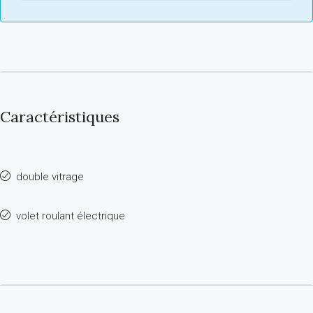
Caractéristiques
double vitrage
volet roulant électrique