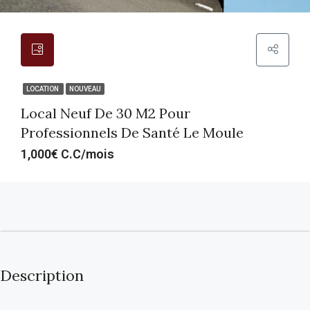
LOCATION
NOUVEAU
Local Neuf De 30 M2 Pour
Professionnels De Santé Le Moule
1,000€ C.C/mois
Description