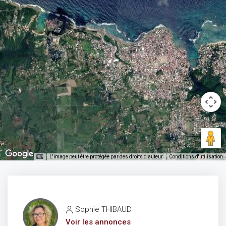
L'image peut être protégée par des droits d'auteur
Conditions d'utilisation
Sophie THIBAUD
Voir les annonces