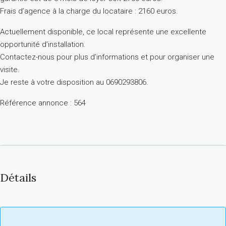
Frais d’agence à la charge du locataire : 2160 euros.
Actuellement disponible, ce local représente une excellente
opportunité d’installation.
Contactez-nous pour plus d’informations et pour organiser une
visite.
Je reste à votre disposition au 0690293806.
Référence annonce : 564
Détails